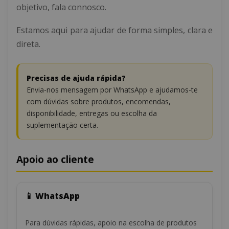
objetivo, fala connosco.
Estamos aqui para ajudar de forma simples, clara e
direta.
Precisas de ajuda rápida?
Envia-nos mensagem por WhatsApp e ajudamos-te
com dúvidas sobre produtos, encomendas,
disponibilidade, entregas ou escolha da
suplementação certa.
Apoio ao cliente
📱 WhatsApp
Para dúvidas rápidas, apoio na escolha de produtos