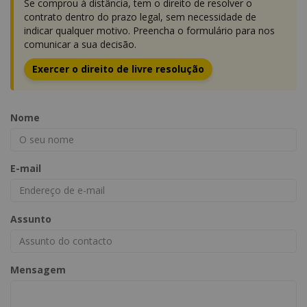
Se comprou à distância, tem o direito de resolver o
contrato dentro do prazo legal, sem necessidade de
indicar qualquer motivo. Preencha o formulário para nos
comunicar a sua decisão.
Exercer o direito de livre resolução
Nome
E-mail
Assunto
Mensagem