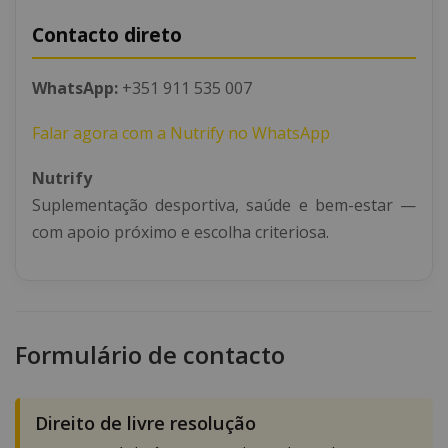
Contacto direto
WhatsApp:
+351 911 535 007
Falar agora com a Nutrify no WhatsApp
Nutrify
Suplementação desportiva, saúde e bem-estar —
com apoio próximo e escolha criteriosa.
Formulário de contacto
Direito de livre resolução