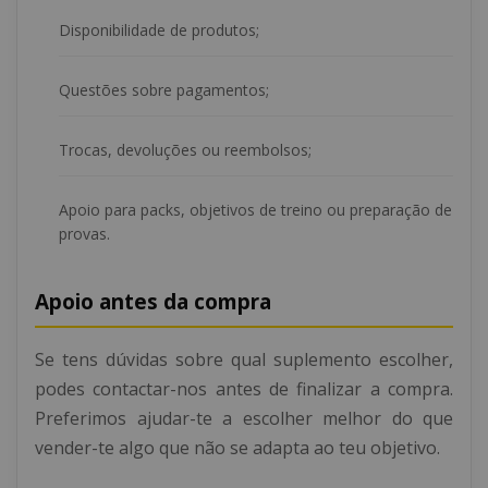
Disponibilidade de produtos;
Questões sobre pagamentos;
Trocas, devoluções ou reembolsos;
Apoio para packs, objetivos de treino ou preparação de
provas.
Apoio antes da compra
Se tens dúvidas sobre qual suplemento escolher,
podes contactar-nos antes de finalizar a compra.
Preferimos ajudar-te a escolher melhor do que
vender-te algo que não se adapta ao teu objetivo.