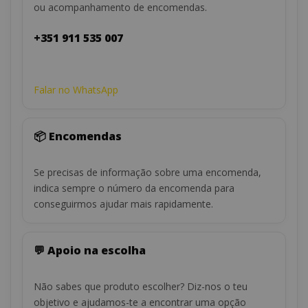
ou acompanhamento de encomendas.
+351 911 535 007
Falar no WhatsApp
📦 Encomendas
Se precisas de informação sobre uma encomenda,
indica sempre o número da encomenda para
conseguirmos ajudar mais rapidamente.
💬 Apoio na escolha
Não sabes que produto escolher? Diz-nos o teu
objetivo e ajudamos-te a encontrar uma opção