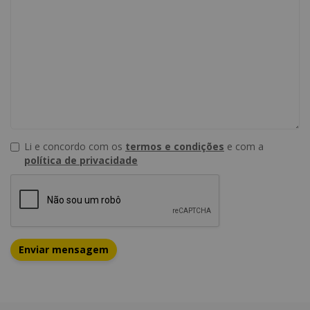
Li e concordo com os
termos e condições
e com a
política de privacidade
Enviar mensagem