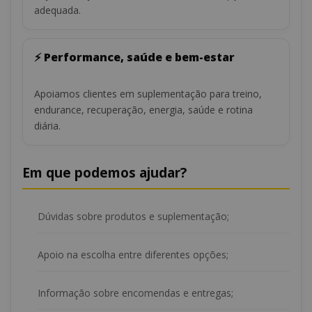
adequada.
⚡ Performance, saúde e bem-estar
Apoiamos clientes em suplementação para treino,
endurance, recuperação, energia, saúde e rotina
diária.
Em que podemos ajudar?
Dúvidas sobre produtos e suplementação;
Apoio na escolha entre diferentes opções;
Informação sobre encomendas e entregas;