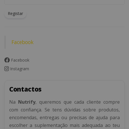
Registar
Facebook
Facebook
Instagram
Contactos
Na
Nutrify
, queremos que cada cliente compre
com confiança. Se tens dúvidas sobre produtos,
encomendas, entregas ou precisas de ajuda para
escolher a suplementação mais adequada ao teu