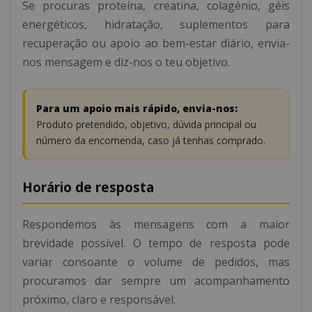
Se procuras proteína, creatina, colagénio, géis
energéticos, hidratação, suplementos para
recuperação ou apoio ao bem-estar diário, envia-
nos mensagem e diz-nos o teu objetivo.
Para um apoio mais rápido, envia-nos:
Produto pretendido, objetivo, dúvida principal ou
número da encomenda, caso já tenhas comprado.
Horário de resposta
Respondemos às mensagens com a maior
brevidade possível. O tempo de resposta pode
variar consoante o volume de pedidos, mas
procuramos dar sempre um acompanhamento
próximo, claro e responsável.