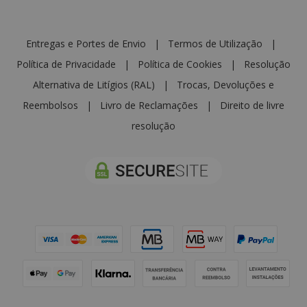
Entregas e Portes de Envio
|
Termos de Utilização
|
Política de Privacidade
|
Política de Cookies
|
Resolução
Alternativa de Litígios (RAL)
|
Trocas, Devoluções e
Reembolsos
|
Livro de Reclamações
|
Direito de livre
resolução